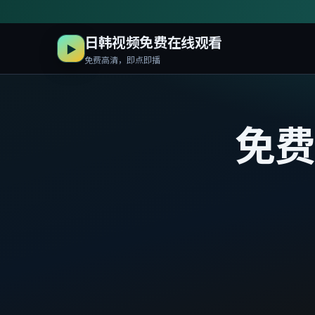
日韩视频免费在线观看
▶
免费高清，即点即播
免费