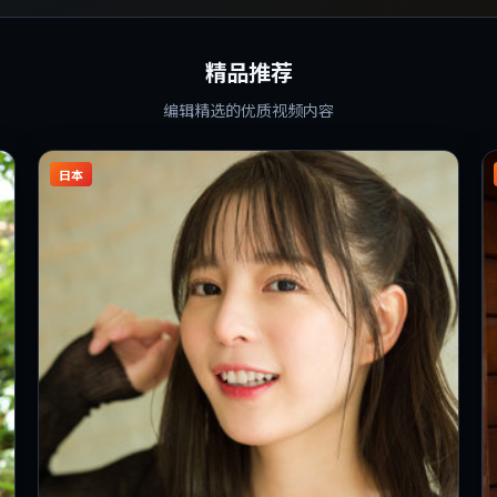
精品推荐
编辑精选的优质视频内容
日本