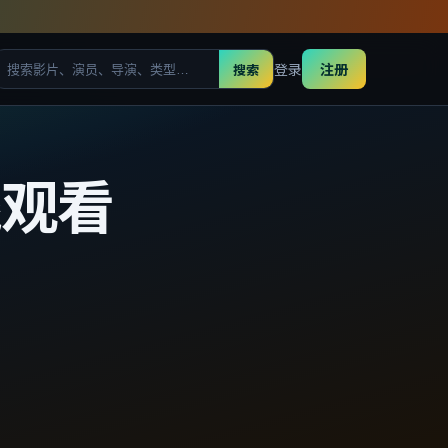
登录
注册
搜索
线观看